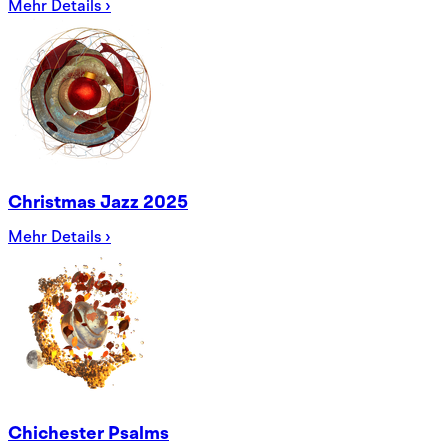
Mehr Details ›
Christmas Jazz 2025
Mehr Details ›
Chichester Psalms