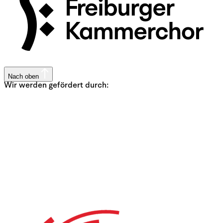
Nach oben
Wir werden gefördert durch: