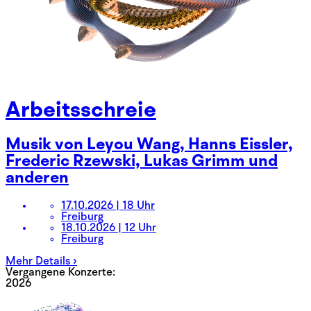
Arbeitsschreie
Musik von Leyou Wang, Hanns Eissler,
Frederic Rzewski, Lukas Grimm und
anderen
17.10.2026 | 18 Uhr
Freiburg
18.10.2026 | 12 Uhr
Freiburg
Mehr Details ›
Vergangene Konzerte:
2026