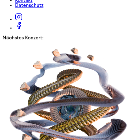
Kontakt
Datenschutz
Nächstes Konzert: