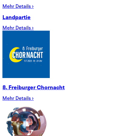
Mehr Details ›
Landpartie
Mehr Details ›
8. Freiburger Chornacht
Mehr Details ›