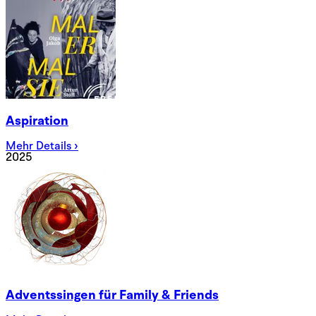
Aspiration
Mehr Details ›
2025
Adventssingen für Family & Friends