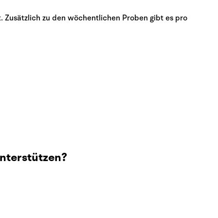
t. Zusätzlich zu den wöchentlichen Proben gibt es pro
unterstützen?