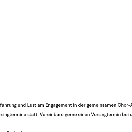
fahrung und Lust am Engagement in der gemeinsamen Chor-Arb
singtermine statt. Vereinbare gerne einen Vorsingtermin bei