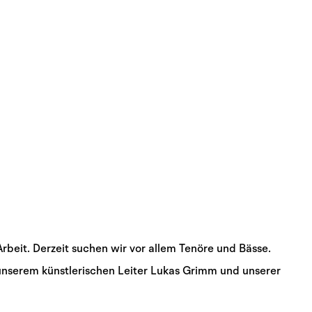
eit. Derzeit suchen wir vor allem Tenöre und Bässe.
 unserem künstlerischen Leiter Lukas Grimm und unserer