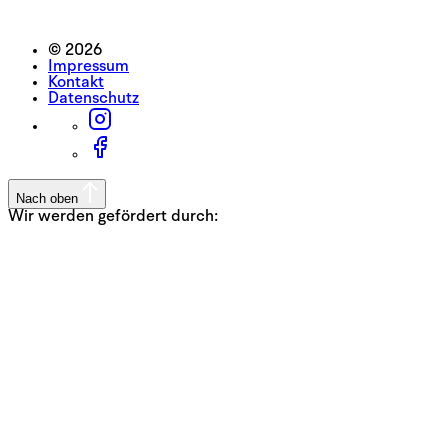
© 2026
Impressum
Kontakt
Datenschutz
Nach oben
Wir werden gefördert durch: