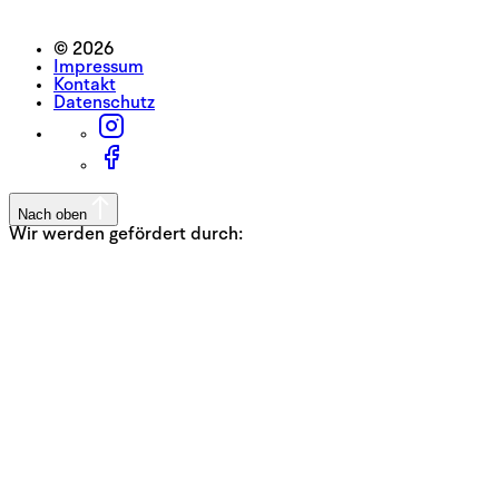
© 2026
Impressum
Kontakt
Datenschutz
Nach oben
Wir werden gefördert durch: