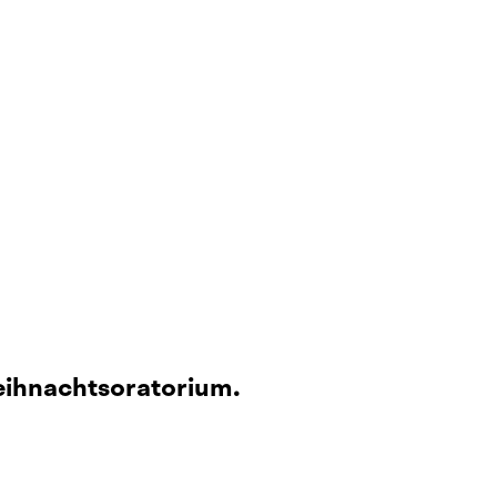
ihnachtsoratorium.