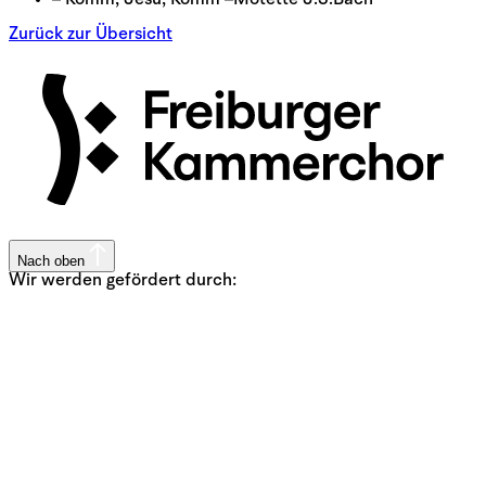
Zurück zur Übersicht
Nach oben
Wir werden gefördert durch: