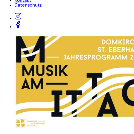
Kontakt
Datenschutz